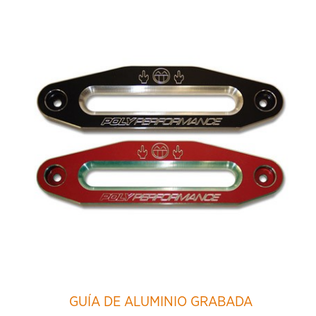
GUÍA DE ALUMINIO GRABADA