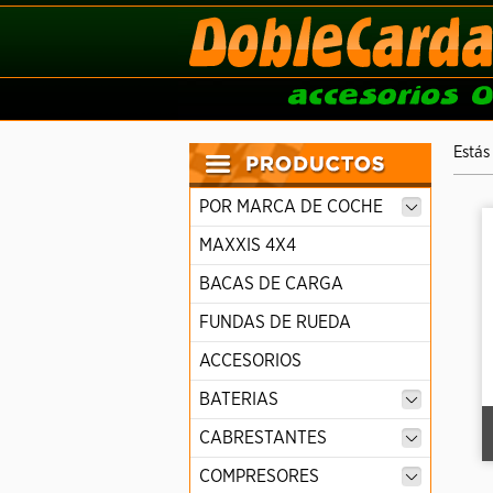
Estás
POR MARCA DE COCHE
MAXXIS 4X4
BACAS DE CARGA
FUNDAS DE RUEDA
ACCESORIOS
BATERIAS
CABRESTANTES
COMPRESORES