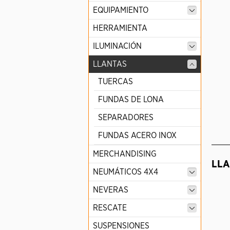
EQUIPAMIENTO
HERRAMIENTA
ILUMINACIÓN
LLANTAS
TUERCAS
FUNDAS DE LONA
SEPARADORES
FUNDAS ACERO INOX
MERCHANDISING
LLA
NEUMÁTICOS 4X4
NEVERAS
RESCATE
SUSPENSIONES