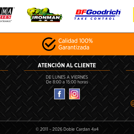
ATENCIÓN AL CLIENTE
DE LUNES A VIERNES
De 8:00 a 15:00 horas
© 2011 -
2026 Doble Cardan 4x4