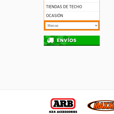
TIENDAS DE TECHO
OCASIÓN