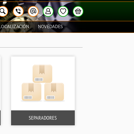
LOCALIZACIÓN
NOVEDADES
SEPARADORES