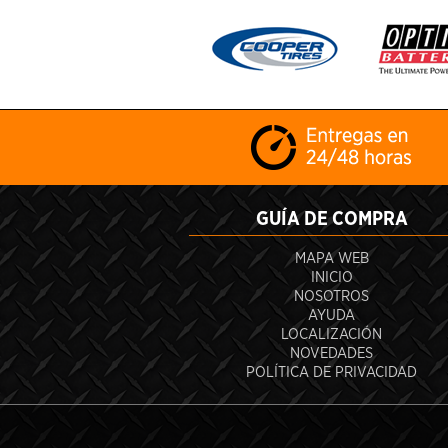
GUÍA DE COMPRA
MAPA WEB
INICIO
NOSOTROS
AYUDA
LOCALIZACIÓN
NOVEDADES
POLÍTICA DE PRIVACIDAD