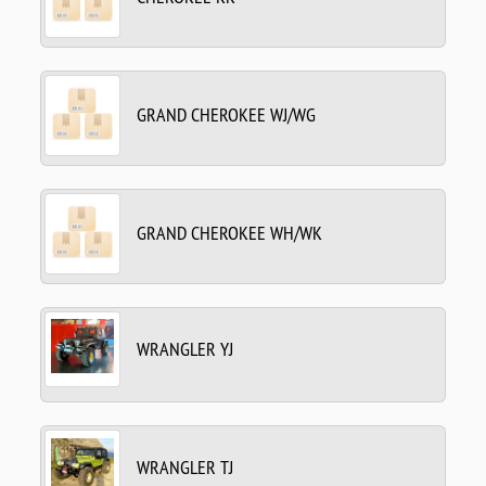
GRAND CHEROKEE WJ/WG
GRAND CHEROKEE WH/WK
WRANGLER YJ
WRANGLER TJ