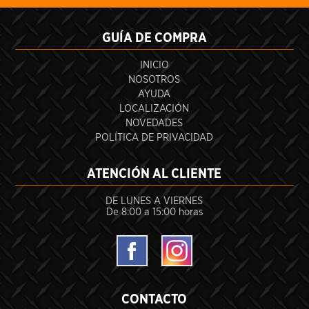
GUÍA DE COMPRA
INICIO
NOSOTROS
AYUDA
LOCALIZACIÓN
NOVEDADES
POLÍTICA DE PRIVACIDAD
ATENCIÓN AL CLIENTE
DE LUNES A VIERNES
De 8:00 a 15:00 horas
CONTACTO