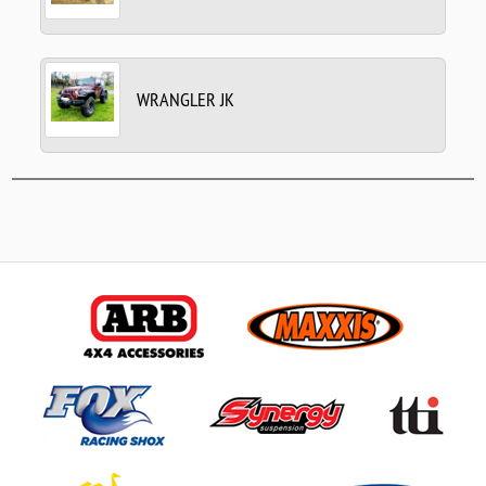
WRANGLER JK