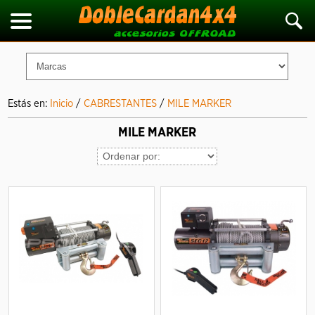
Estás en:
Inicio
/
CABRESTANTES
/
MILE MARKER
MILE MARKER