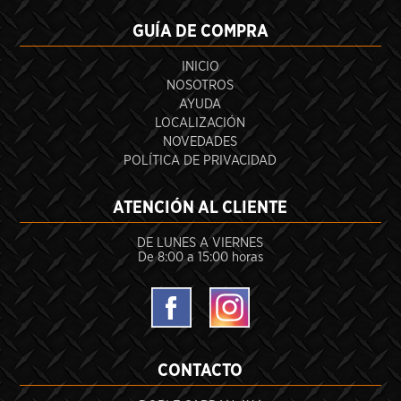
GUÍA DE COMPRA
INICIO
NOSOTROS
AYUDA
LOCALIZACIÓN
NOVEDADES
POLÍTICA DE PRIVACIDAD
ATENCIÓN AL CLIENTE
DE LUNES A VIERNES
De 8:00 a 15:00 horas
CONTACTO