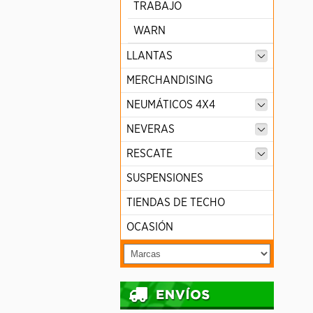
TRABAJO
WARN
LLANTAS
MERCHANDISING
NEUMÁTICOS 4X4
NEVERAS
RESCATE
SUSPENSIONES
TIENDAS DE TECHO
OCASIÓN