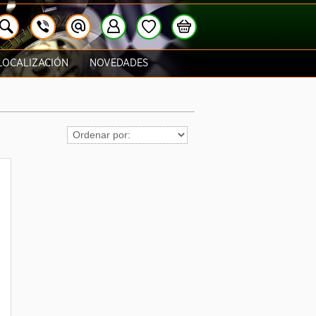
LOCALIZACIÓN
NOVEDADES