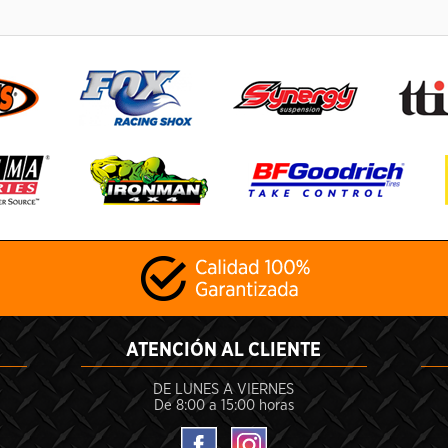
ATENCIÓN AL CLIENTE
DE LUNES A VIERNES
De 8:00 a 15:00 horas