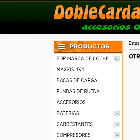
Estás
OT
POR MARCA DE COCHE
MAXXIS 4X4
BACAS DE CARGA
FUNDAS DE RUEDA
ACCESORIOS
BATERIAS
CABRESTANTES
COMPRESORES