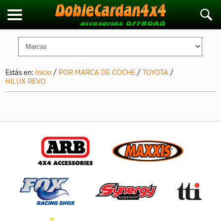
Estás en:
Inicio
/
POR MARCA DE COCHE
/
TOYOTA
/
HILUX REVO