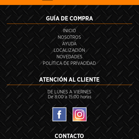
GUÍA DE COMPRA
INICIO
NOSOTROS
AYUDA
LOCALIZACIÓN
NOVEDADES
POLÍTICA DE PRIVACIDAD
ATENCIÓN AL CLIENTE
DE LUNES A VIERNES
De 8:00 a 15:00 horas
CONTACTO