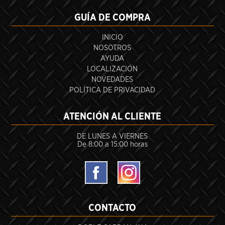
GUÍA DE COMPRA
INICIO
NOSOTROS
AYUDA
LOCALIZACIÓN
NOVEDADES
POLÍTICA DE PRIVACIDAD
ATENCIÓN AL CLIENTE
DE LUNES A VIERNES
De 8:00 a 15:00 horas
CONTACTO