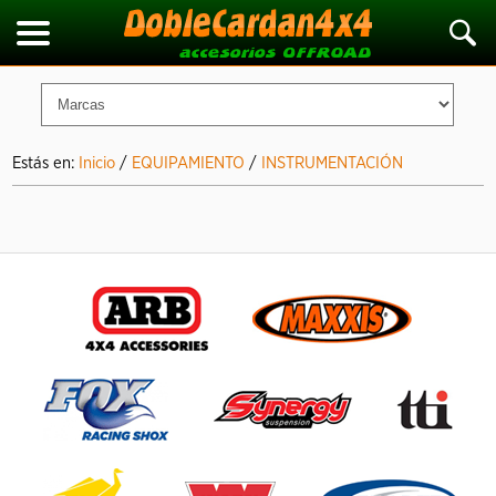
Estás en:
Inicio
/
EQUIPAMIENTO
/
INSTRUMENTACIÓN