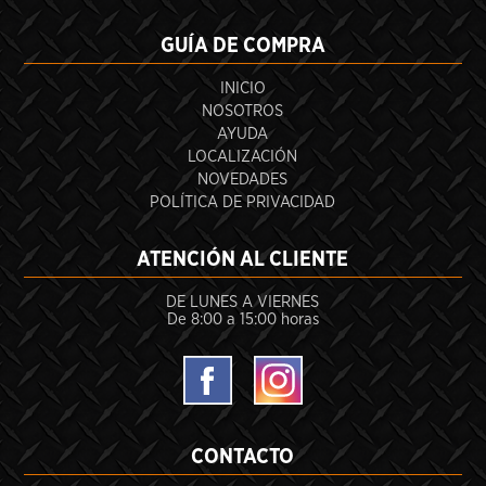
GUÍA DE COMPRA
INICIO
NOSOTROS
AYUDA
LOCALIZACIÓN
NOVEDADES
POLÍTICA DE PRIVACIDAD
ATENCIÓN AL CLIENTE
DE LUNES A VIERNES
De 8:00 a 15:00 horas
CONTACTO