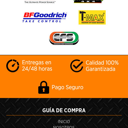
GUÍA DE COMPRA
INICIO
NOSOTROS