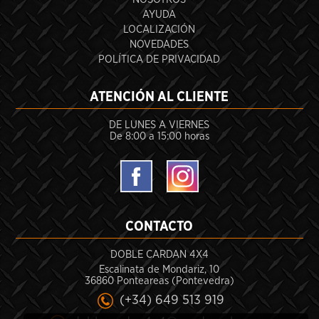
AYUDA
LOCALIZACIÓN
NOVEDADES
POLÍTICA DE PRIVACIDAD
ATENCIÓN AL CLIENTE
DE LUNES A VIERNES
De 8:00 a 15:00 horas
CONTACTO
DOBLE CARDAN 4X4
Escalinata de Mondariz, 10
36860 Ponteareas (Pontevedra)
(+34) 649 513 919