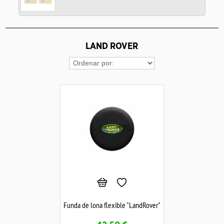
LAND ROVER
Funda de lona flexible "LandRover"