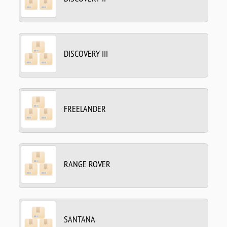
DISCOVERY III
FREELANDER
RANGE ROVER
SANTANA