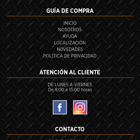
GUÍA DE COMPRA
INICIO
NOSOTROS
AYUDA
LOCALIZACIÓN
NOVEDADES
POLÍTICA DE PRIVACIDAD
ATENCIÓN AL CLIENTE
DE LUNES A VIERNES
De 8:00 a 15:00 horas
CONTACTO