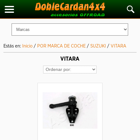
Estás en:
Inicio
/
POR MARCA DE COCHE
/
SUZUKI
/
VITARA
VITARA