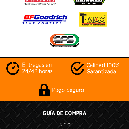
GUÍA DE COMPRA
INICIO