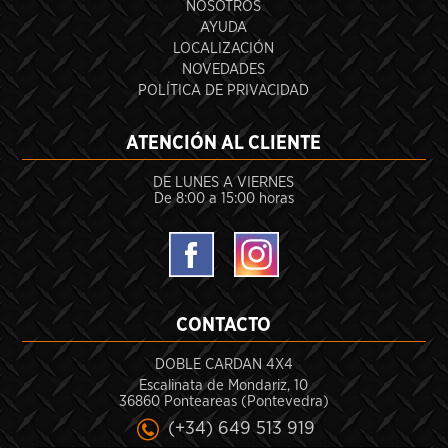
NOSOTROS
AYUDA
LOCALIZACIÓN
NOVEDADES
POLÍTICA DE PRIVACIDAD
ATENCIÓN AL CLIENTE
DE LUNES A VIERNES
De 8:00 a 15:00 horas
CONTACTO
DOBLE CARDAN 4X4
Escalinata de Mondariz, 10
36860 Ponteareas (Pontevedra)
(+34) 649 513 919