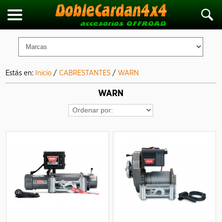
Estás en:
Inicio
/
CABRESTANTES
/
WARN
WARN