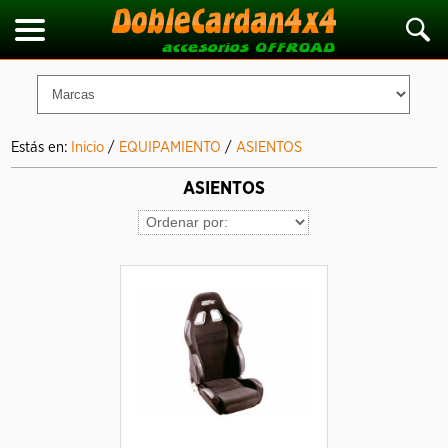
Estás en:
Inicio
/
EQUIPAMIENTO
/
ASIENTOS
ASIENTOS