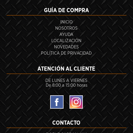
GUÍA DE COMPRA
INICIO
NOSOTROS
AYUDA
LOCALIZACIÓN
NOVEDADES
POLÍTICA DE PRIVACIDAD
ATENCIÓN AL CLIENTE
DE LUNES A VIERNES
De 8:00 a 15:00 horas
CONTACTO