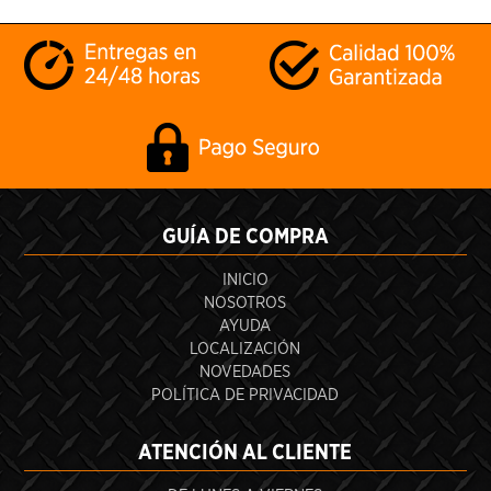
GUÍA DE COMPRA
INICIO
NOSOTROS
AYUDA
LOCALIZACIÓN
NOVEDADES
POLÍTICA DE PRIVACIDAD
ATENCIÓN AL CLIENTE