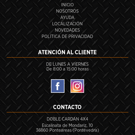
INICIO
NOSOTROS
AYUDA
LOCALIZACIÓN
NOVEDADES
POLÍTICA DE PRIVACIDAD
ATENCIÓN AL CLIENTE
DE LUNES A VIERNES
De 8:00 a 15:00 horas
CONTACTO
DOBLE CARDAN 4X4
Escalinata de Mondariz, 10
36860 Ponteareas (Pontevedra)