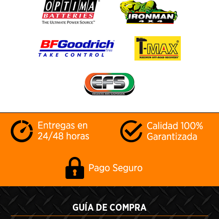
GUÍA DE COMPRA