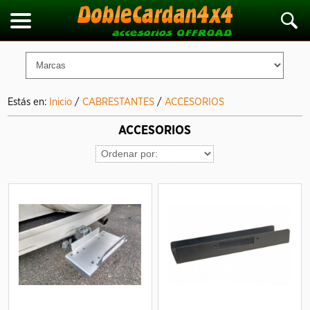
Estás en:
Inicio
/
CABRESTANTES
/
ACCESORIOS
ACCESORIOS