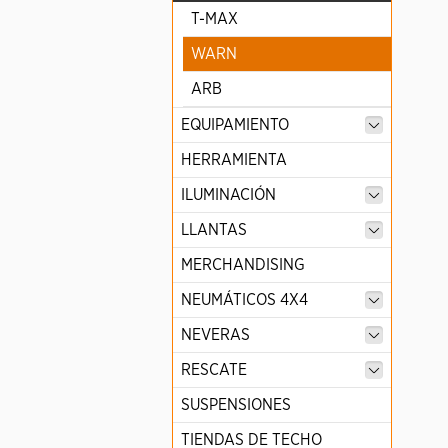
T-MAX
WARN
ARB
EQUIPAMIENTO
HERRAMIENTA
ILUMINACIÓN
LLANTAS
MERCHANDISING
NEUMÁTICOS 4X4
NEVERAS
RESCATE
SUSPENSIONES
TIENDAS DE TECHO