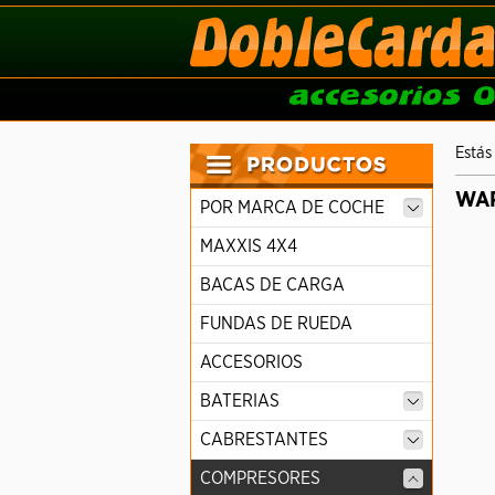
Estás
WA
POR MARCA DE COCHE
MAXXIS 4X4
BACAS DE CARGA
FUNDAS DE RUEDA
ACCESORIOS
BATERIAS
CABRESTANTES
COMPRESORES