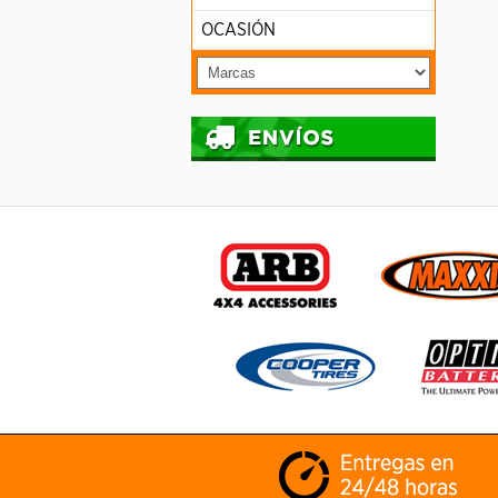
OCASIÓN