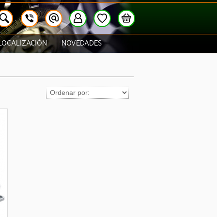
LOCALIZACIÓN
NOVEDADES