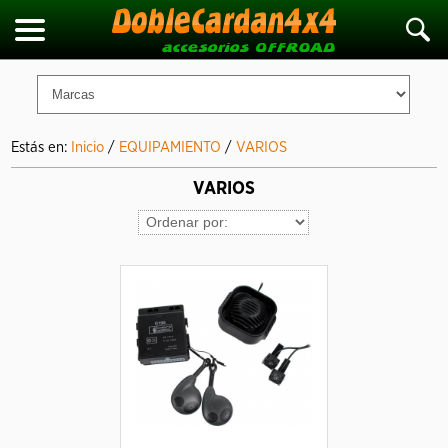
Estás en:
Inicio
/
EQUIPAMIENTO
/
VARIOS
VARIOS