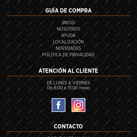
GUÍA DE COMPRA
INICIO
NOSOTROS
AYUDA
LOCALIZACIÓN
NOVEDADES
POLÍTICA DE PRIVACIDAD
ATENCIÓN AL CLIENTE
DE LUNES A VIERNES
De 8:00 a 15:00 horas
CONTACTO