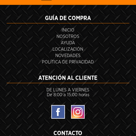
GUÍA DE COMPRA
INICIO
NOSOTROS
AYUDA
LOCALIZACIÓN
NOVEDADES
POLÍTICA DE PRIVACIDAD
ATENCIÓN AL CLIENTE
DE LUNES A VIERNES
De 8:00 a 15:00 horas
CONTACTO