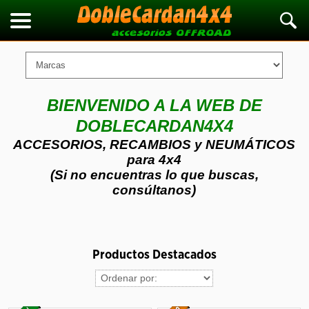
BIENVENIDO A LA WEB DE
DOBLECARDAN4X4
ACCESORIOS, RECAMBIOS y NEUMÁTICOS
para 4x4
(Si no encuentras lo que buscas,
consúltanos)
Productos Destacados