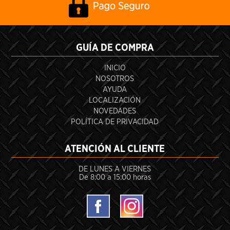
GUÍA DE COMPRA
INICIO
NOSOTROS
AYUDA
LOCALIZACIÓN
NOVEDADES
POLÍTICA DE PRIVACIDAD
ATENCIÓN AL CLIENTE
DE LUNES A VIERNES
De 8:00 a 15:00 horas