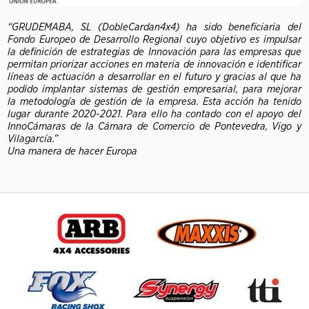
“GRUDEMABA, SL (DobleCardan4x4) ha sido beneficiaria del
Fondo Europeo de Desarrollo Regional cuyo objetivo es impulsar
la definición de estrategias de Innovación para las empresas que
permitan priorizar acciones en materia de innovación e identificar
líneas de actuación a desarrollar en el futuro y gracias al que ha
podido implantar sistemas de gestión empresarial, para mejorar
la metodología de gestión de la empresa. Esta acción ha tenido
lugar durante 2020-2021. Para ello ha contado con el apoyo del
InnoCámaras de la Cámara de Comercio de Pontevedra, Vigo y
Vilagarcía.”
Una manera de hacer Europa